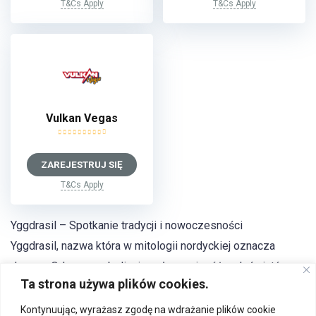
T&Cs Apply
T&Cs Apply
Vulkan Vegas
ZAREJESTRUJ SIĘ
T&Cs Apply
Yggdrasil – Spotkanie tradycji i nowoczesności
Yggdrasil, nazwa która w mitologii nordyckiej oznacza
drzewo Odyna, symbolizuje połączenie różnych światów w
Ta strona używa plików cookies.
jedną całość. Co ma wspólnego dostawca gier o tej samej
nazwie z mitycznym drzewem? Aby to sprawdzić,
Kontynuując, wyrażasz zgodę na wdrażanie plików cookie