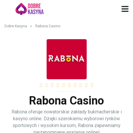
Dobre Kasyna
»
Rabona Casino
Rabona Casino
Rabona oferuje nowatorskie zakłady bukmacherskie i
kasyno online. Dzięki szerokiemu wyborowi rynków
sportowych i wysokim kursom, Rabona zapewniamy
niezapomniane wrażenia online!