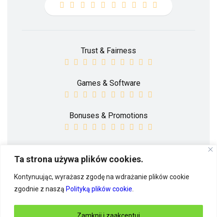
Trust & Fairness
Games & Software
Bonuses & Promotions
Customer Support
Ta strona używa plików cookies.
Kontynuując, wyrażasz zgodę na wdrażanie plików cookie
zgodnie z naszą
Polityką plików cookie
.
Zamknij i zaakceptuj