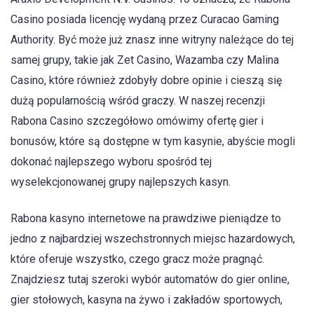
Casino posiada licencję wydaną przez Curacao Gaming
Authority. Być może już znasz inne witryny należące do tej
samej grupy, takie jak Zet Casino, Wazamba czy Malina
Casino, które również zdobyły dobre opinie i cieszą się
dużą popularnością wśród graczy. W naszej recenzji
Rabona Casino szczegółowo omówimy ofertę gier i
bonusów, które są dostępne w tym kasynie, abyście mogli
dokonać najlepszego wyboru spośród tej
wyselekcjonowanej grupy najlepszych kasyn.
Rabona kasyno internetowe na prawdziwe pieniądze to
jedno z najbardziej wszechstronnych miejsc hazardowych,
które oferuje wszystko, czego gracz może pragnąć.
Znajdziesz tutaj szeroki wybór automatów do gier online,
gier stołowych, kasyna na żywo i zakładów sportowych,