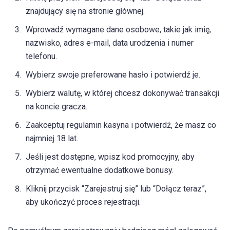
znajdujący się na stronie głównej.
Wprowadź wymagane dane osobowe, takie jak imię,
nazwisko, adres e-mail, data urodzenia i numer
telefonu.
Wybierz swoje preferowane hasło i potwierdź je.
Wybierz walutę, w której chcesz dokonywać transakcji
na koncie gracza.
Zaakceptuj regulamin kasyna i potwierdź, że masz co
najmniej 18 lat.
Jeśli jest dostępne, wpisz kod promocyjny, aby
otrzymać ewentualne dodatkowe bonusy.
Kliknij przycisk “Zarejestruj się” lub “Dołącz teraz”,
aby ukończyć proces rejestracji.