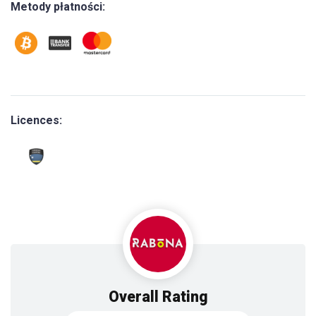
Metody płatności:
Licences:
Overall Rating