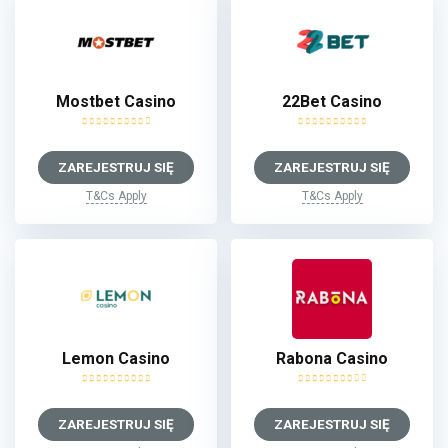
Mostbet Casino
22Bet Casino
ZAREJESTRUJ SIĘ
ZAREJESTRUJ SIĘ
T&Cs Apply
T&Cs Apply
Lemon Casino
Rabona Casino
ZAREJESTRUJ SIĘ
ZAREJESTRUJ SIĘ