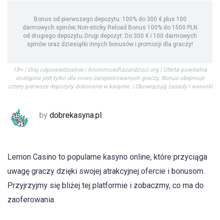
Bonus od pierwszego depozytu: 100% do 300 € plus 100
darmowych spinów; Non-sticky Reload Bonus 100% do 1500 PLN
od drugiego depozytu; Drugi depozyt: Do 300 € i 100 darmowych
spinów oraz dziesiątki innych bonusów i promocji dla graczy!
18+ | Graj odpowiedzialnie | Anonimowihazardzisci.org | Oferta powitalna
dostępna jest tylko dla nowo zarejestrowanych graczy. Bonus obejmuje
cztery pierwsze depozyty dokonane w kasynie. | Obowiązują zasady i warunki
by
dobrekasyna.pl
Lemon Casino to popularne kasyno online, które przyciąga
uwagę graczy dzięki swojej atrakcyjnej ofercie i bonusom.
Przyjrzyjmy się bliżej tej platformie i zobaczmy, co ma do
zaoferowania.