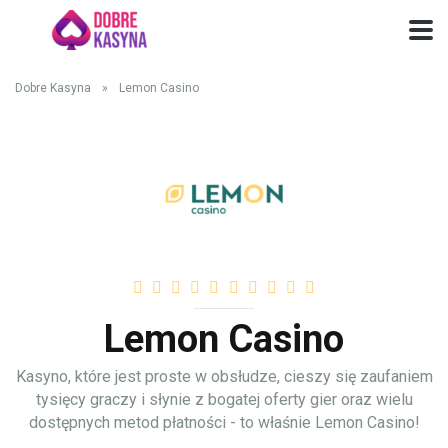
Dobre Kasyna
»
Lemon Casino
Lemon Casino
Kasyno, które jest proste w obsłudze, cieszy się zaufaniem
tysięcy graczy i słynie z bogatej oferty gier oraz wielu
dostępnych metod płatności - to właśnie Lemon Casino!