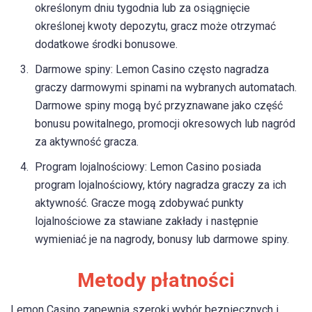
określonym dniu tygodnia lub za osiągnięcie
określonej kwoty depozytu, gracz może otrzymać
dodatkowe środki bonusowe.
Darmowe spiny: Lemon Casino często nagradza
graczy darmowymi spinami na wybranych automatach.
Darmowe spiny mogą być przyznawane jako część
bonusu powitalnego, promocji okresowych lub nagród
za aktywność gracza.
Program lojalnościowy: Lemon Casino posiada
program lojalnościowy, który nagradza graczy za ich
aktywność. Gracze mogą zdobywać punkty
lojalnościowe za stawiane zakłady i następnie
wymieniać je na nagrody, bonusy lub darmowe spiny.
Metody płatności
Lemon Casino zapewnia szeroki wybór bezpiecznych i