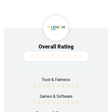
Overall Rating
Trust & Fairness
Games & Software