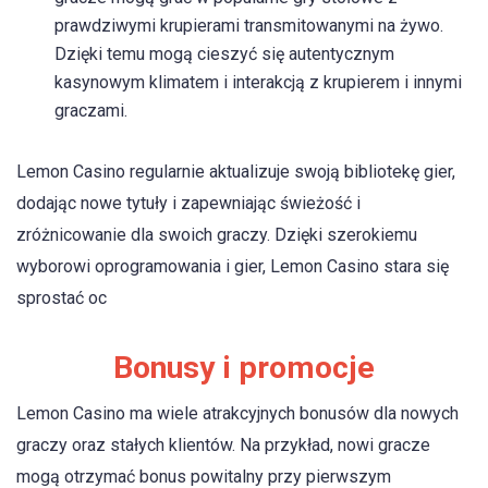
prawdziwymi krupierami transmitowanymi na żywo.
Dzięki temu mogą cieszyć się autentycznym
kasynowym klimatem i interakcją z krupierem i innymi
graczami.
Lemon Casino regularnie aktualizuje swoją bibliotekę gier,
dodając nowe tytuły i zapewniając świeżość i
zróżnicowanie dla swoich graczy. Dzięki szerokiemu
wyborowi oprogramowania i gier, Lemon Casino stara się
sprostać oc
Bonusy i promocje
Lemon Casino ma wiele atrakcyjnych bonusów dla nowych
graczy oraz stałych klientów. Na przykład, nowi gracze
mogą otrzymać bonus powitalny przy pierwszym