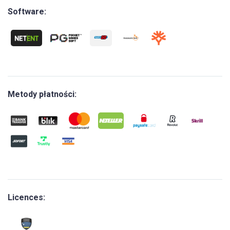
Software:
Metody płatności:
Licences: